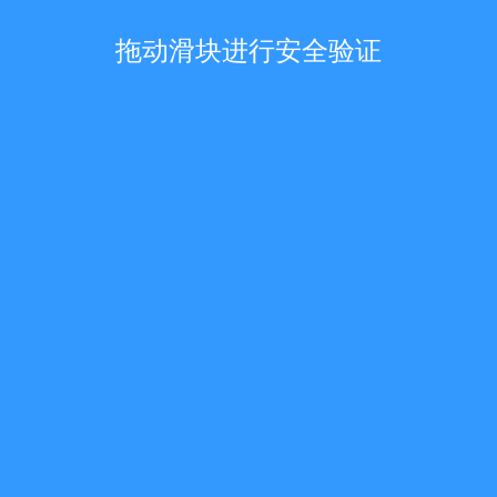
拖动滑块进行安全验证